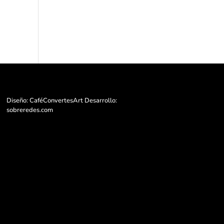
Diseño: CaféConvertesArt Desarrollo:
sobreredes.com