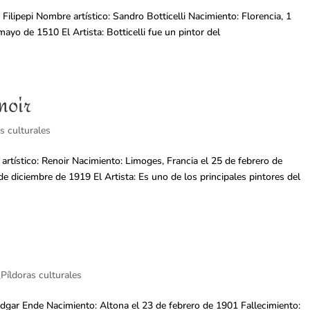
ilipepi Nombre artístico: Sandro Botticelli Nacimiento: Florencia, 1
ayo de 1510 El Artista: Botticelli fue un pintor del
noir
s culturales
tístico: Renoir Nacimiento: Limoges, Francia el 25 de febrero de
e diciembre de 1919 El Artista: Es uno de los principales pintores del
Píldoras culturales
gar Ende Nacimiento: Altona el 23 de febrero de 1901 Fallecimiento: