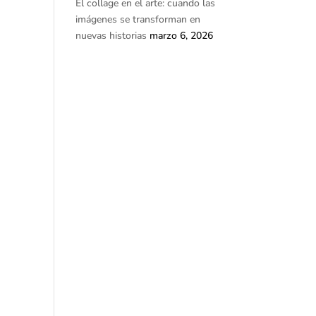
El collage en el arte: cuando las
imágenes se transforman en
nuevas historias
marzo 6, 2026