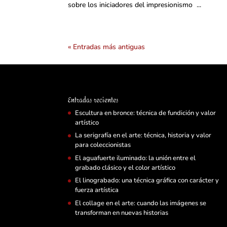
sobre los iniciadores del impresionismo ...
« Entradas más antiguas
Entradas recientes
Escultura en bronce: técnica de fundición y valor
artístico
La serigrafía en el arte: técnica, historia y valor
para coleccionistas
El aguafuerte iluminado: la unión entre el
grabado clásico y el color artístico
El linograbado: una técnica gráfica con carácter y
fuerza artística
El collage en el arte: cuando las imágenes se
transforman en nuevas historias