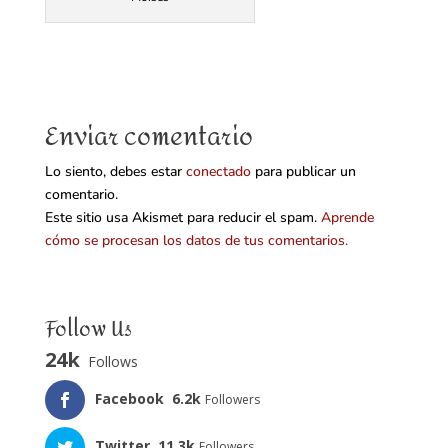
Enviar comentario
Lo siento, debes estar
conectado
para publicar un
comentario.
Este sitio usa Akismet para reducir el spam.
Aprende
cómo se procesan los datos de tus comentarios.
Follow Us
24k
Follows
Facebook
6.2k
Followers
Twitter
11.3k
Followers