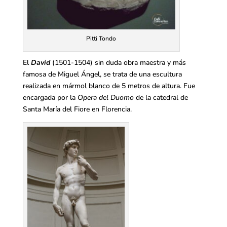
Pitti Tondo
El
David
(1501-1504) sin duda obra maestra y más
famosa de Miguel Ángel, se trata de una escultura
realizada en mármol blanco de 5 metros de altura. Fue
encargada por la
Opera del Duomo
de la catedral de
Santa María del Fiore en Florencia.