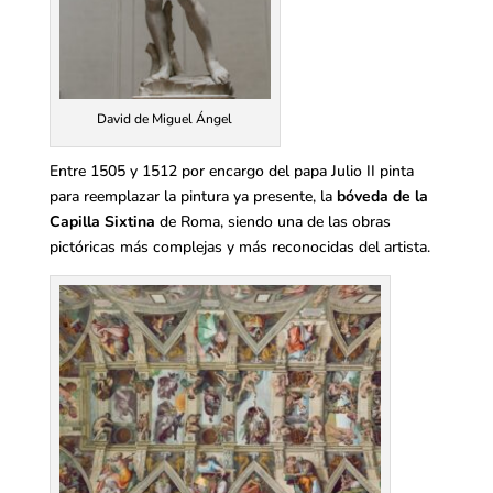
David de Miguel Ángel
Entre 1505 y 1512 por encargo del papa Julio II pinta
para reemplazar la pintura ya presente, la
bóveda de la
Capilla Sixtina
de Roma, siendo una de las obras
pictóricas más complejas y más reconocidas del artista.