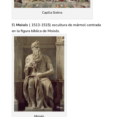
Capilla Sixtina
El
Moisés
( 1513-1515) escultura de mármol centrada
en la figura bíblica de Moisés.
Moisés