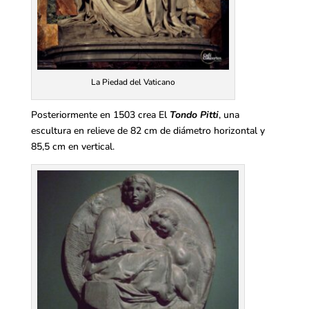
La Piedad del Vaticano
Posteriormente en 1503 crea El
Tondo Pitti
, una
escultura en relieve de 82 cm de diámetro horizontal y
85,5 cm en vertical.