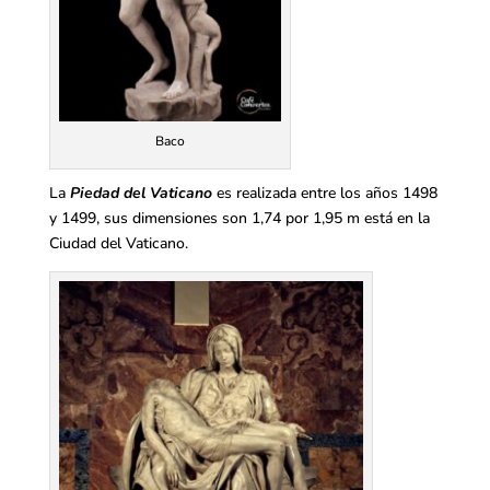
Baco
La
Piedad del Vaticano
es realizada entre los años 1498
y 1499, sus dimensiones son 1,74 por 1,95 m está en la
Ciudad del Vaticano.