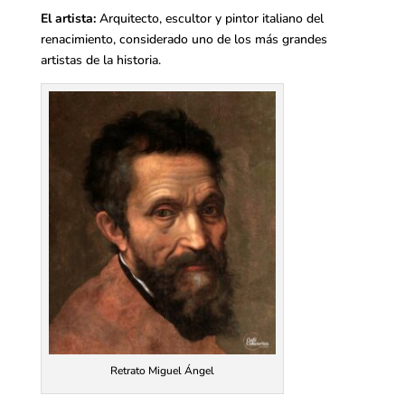
El artista:
Arquitecto, escultor y pintor italiano del
renacimiento, considerado uno de los más grandes
artistas de la historia.
Retrato Miguel Ángel