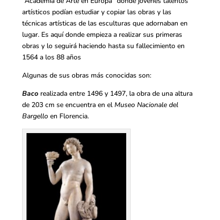
“Academia de Arte en Europa” donde jóvenes talentos
artísticos podían estudiar y copiar las obras y las
técnicas artísticas de las esculturas que adornaban en
lugar. Es aquí donde empieza a realizar sus primeras
obras y lo seguirá haciendo hasta su fallecimiento en
1564 a los 88 años
Algunas de sus obras más conocidas son:
Baco
realizada entre 1496 y 1497, la obra de una altura
de 203 cm se encuentra en el
Museo Nacionale del
Bargello
en Florencia.