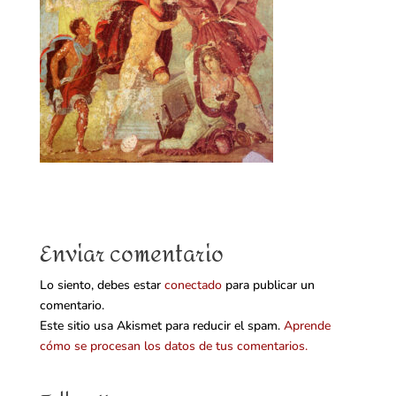
Enviar comentario
Lo siento, debes estar
conectado
para publicar un
comentario.
Este sitio usa Akismet para reducir el spam.
Aprende
cómo se procesan los datos de tus comentarios.