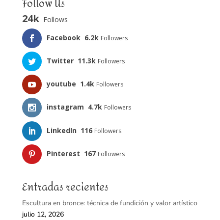
Follow Us
24k
Follows
Facebook
6.2k
Followers
Twitter
11.3k
Followers
youtube
1.4k
Followers
instagram
4.7k
Followers
LinkedIn
116
Followers
Pinterest
167
Followers
Entradas recientes
Escultura en bronce: técnica de fundición y valor artístico
julio 12, 2026