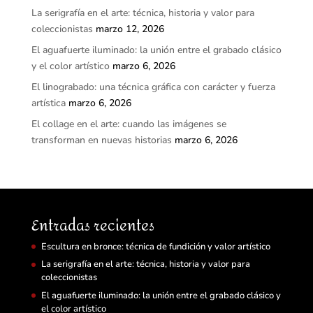
La serigrafía en el arte: técnica, historia y valor para
coleccionistas
marzo 12, 2026
El aguafuerte iluminado: la unión entre el grabado clásico
y el color artístico
marzo 6, 2026
El linograbado: una técnica gráfica con carácter y fuerza
artística
marzo 6, 2026
El collage en el arte: cuando las imágenes se
transforman en nuevas historias
marzo 6, 2026
Entradas recientes
Escultura en bronce: técnica de fundición y valor artístico
La serigrafía en el arte: técnica, historia y valor para
coleccionistas
El aguafuerte iluminado: la unión entre el grabado clásico y
el color artístico