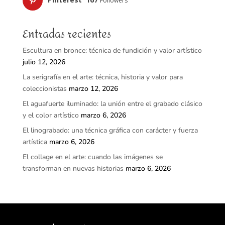
Followers
Entradas recientes
Escultura en bronce: técnica de fundición y valor artístico
julio 12, 2026
La serigrafía en el arte: técnica, historia y valor para
coleccionistas
marzo 12, 2026
El aguafuerte iluminado: la unión entre el grabado clásico
y el color artístico
marzo 6, 2026
El linograbado: una técnica gráfica con carácter y fuerza
artística
marzo 6, 2026
El collage en el arte: cuando las imágenes se
transforman en nuevas historias
marzo 6, 2026