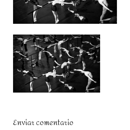
Enviar comentario