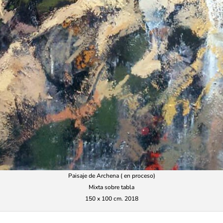
Paisaje de Archena ( en proceso)
Mixta sobre tabla
150 x 100 cm. 2018