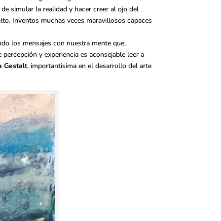
de simular la realidad y hacer creer al ojo del
elto. Inventos muchas veces maravillosos capaces
ando los mensajes con nuestra mente que,
 percepción y experiencia es aconsejable leer a
a Gestalt
, importantisima en el desarrollo del arte