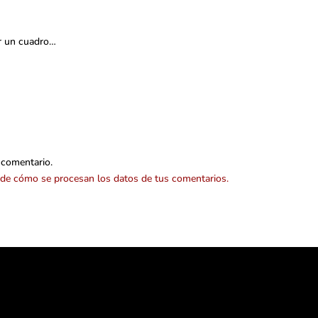
ar un cuadro…
 comentario.
de cómo se procesan los datos de tus comentarios.