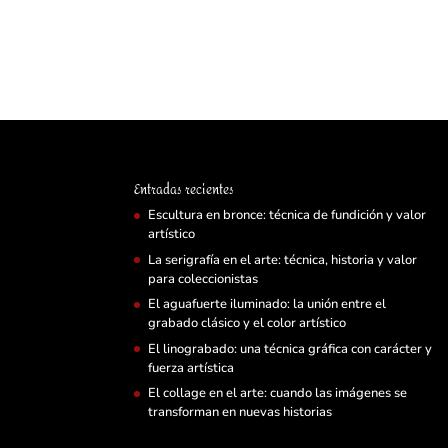
Entradas recientes
Escultura en bronce: técnica de fundición y valor
artístico
La serigrafía en el arte: técnica, historia y valor
para coleccionistas
El aguafuerte iluminado: la unión entre el
grabado clásico y el color artístico
El linograbado: una técnica gráfica con carácter y
fuerza artística
El collage en el arte: cuando las imágenes se
transforman en nuevas historias