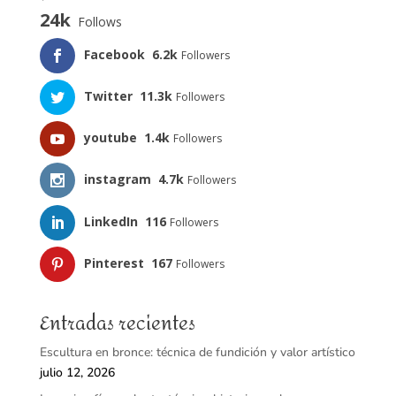
24k
Follows
Facebook
6.2k
Followers
Twitter
11.3k
Followers
youtube
1.4k
Followers
instagram
4.7k
Followers
LinkedIn
116
Followers
Pinterest
167
Followers
Entradas recientes
Escultura en bronce: técnica de fundición y valor artístico
julio 12, 2026