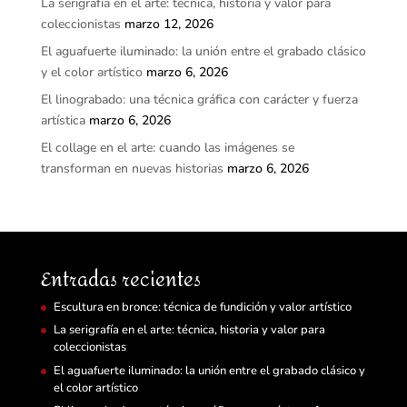
La serigrafía en el arte: técnica, historia y valor para
coleccionistas
marzo 12, 2026
El aguafuerte iluminado: la unión entre el grabado clásico
y el color artístico
marzo 6, 2026
El linograbado: una técnica gráfica con carácter y fuerza
artística
marzo 6, 2026
El collage en el arte: cuando las imágenes se
transforman en nuevas historias
marzo 6, 2026
Entradas recientes
Escultura en bronce: técnica de fundición y valor artístico
La serigrafía en el arte: técnica, historia y valor para
coleccionistas
El aguafuerte iluminado: la unión entre el grabado clásico y
el color artístico