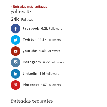
« Entradas más antiguas
Follow Us
24k
Follows
Facebook
6.2k
Followers
Twitter
11.3k
Followers
youtube
1.4k
Followers
instagram
4.7k
Followers
LinkedIn
116
Followers
Pinterest
167
Followers
Entradas recientes