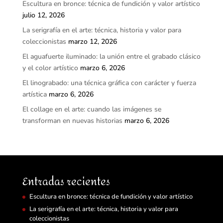
Escultura en bronce: técnica de fundición y valor artístico
julio 12, 2026
La serigrafía en el arte: técnica, historia y valor para
coleccionistas
marzo 12, 2026
El aguafuerte iluminado: la unión entre el grabado clásico
y el color artístico
marzo 6, 2026
El linograbado: una técnica gráfica con carácter y fuerza
artística
marzo 6, 2026
El collage en el arte: cuando las imágenes se
transforman en nuevas historias
marzo 6, 2026
Entradas recientes
Escultura en bronce: técnica de fundición y valor artístico
La serigrafía en el arte: técnica, historia y valor para
coleccionistas