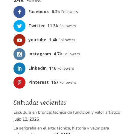
Follows
Facebook
6.2k
Followers
Twitter
11.3k
Followers
youtube
1.4k
Followers
instagram
4.7k
Followers
LinkedIn
116
Followers
Pinterest
167
Followers
Entradas recientes
Escultura en bronce: técnica de fundición y valor artístico
julio 12, 2026
La serigrafía en el arte: técnica, historia y valor para