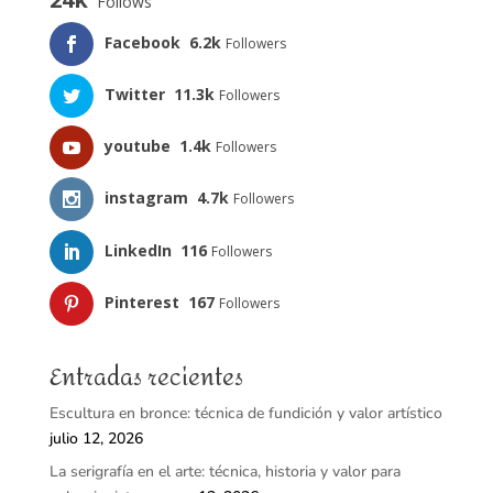
Follows
Facebook
6.2k
Followers
Twitter
11.3k
Followers
youtube
1.4k
Followers
instagram
4.7k
Followers
LinkedIn
116
Followers
Pinterest
167
Followers
Entradas recientes
Escultura en bronce: técnica de fundición y valor artístico
julio 12, 2026
La serigrafía en el arte: técnica, historia y valor para