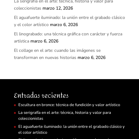
La serigrafía en el arte: técnica, historia y valor para
coleccionistas
marzo 12, 2026
El aguafuerte iluminado: la unión entre el grabado clásico
y el color artístico
marzo 6, 2026
El linograbado: una técnica gráfica con carácter y fuerza
artística
marzo 6, 2026
El collage en el arte: cuando las imágenes se
transforman en nuevas historias
marzo 6, 2026
Entradas recientes
Escultura en bronce: técnica de fundición y valor artístico
La serigrafía en el arte: técnica, historia y valor para
coleccionistas
El aguafuerte iluminado: la unión entre el grabado clásico y
el color artístico