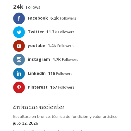
24k
Follows
Facebook
6.2k
Followers
Twitter
11.3k
Followers
youtube
1.4k
Followers
instagram
4.7k
Followers
LinkedIn
116
Followers
Pinterest
167
Followers
Entradas recientes
Escultura en bronce: técnica de fundición y valor artístico
julio 12, 2026