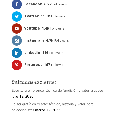
Facebook
6.2k
Followers
Twitter
11.3k
Followers
youtube
1.4k
Followers
instagram
4.7k
Followers
LinkedIn
116
Followers
Pinterest
167
Followers
Entradas recientes
Escultura en bronce: técnica de fundición y valor artístico
julio 12, 2026
La serigrafía en el arte: técnica, historia y valor para
coleccionistas
marzo 12, 2026