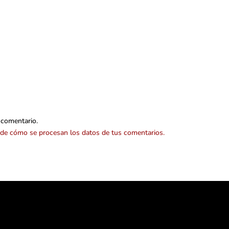
 comentario.
de cómo se procesan los datos de tus comentarios.