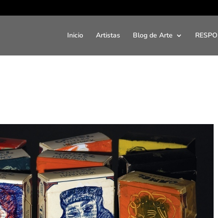
Inicio
Artistas
Blog de Arte
RESPO