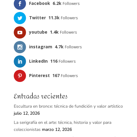
Facebook
6.2k
Followers
Twitter
11.3k
Followers
youtube
1.4k
Followers
instagram
4.7k
Followers
LinkedIn
116
Followers
Pinterest
167
Followers
Entradas recientes
Escultura en bronce: técnica de fundición y valor artístico
julio 12, 2026
La serigrafía en el arte: técnica, historia y valor para
coleccionistas
marzo 12, 2026