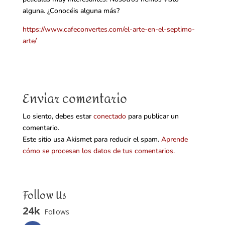
alguna. ¿Conocéis alguna más?
https://www.cafeconvertes.com/el-arte-en-el-septimo-
arte/
Enviar comentario
Lo siento, debes estar
conectado
para publicar un
comentario.
Este sitio usa Akismet para reducir el spam.
Aprende
cómo se procesan los datos de tus comentarios.
Follow Us
24k
Follows