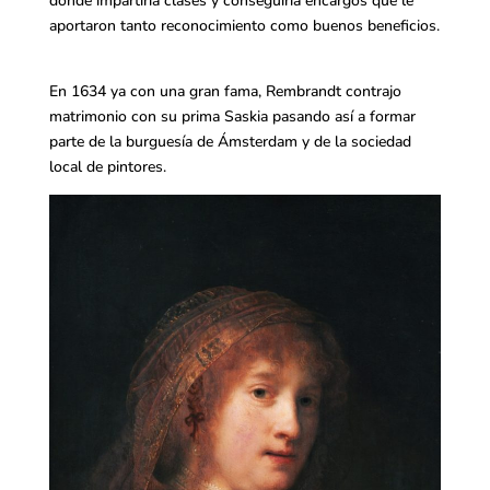
donde impartiría clases y conseguiría encargos que le
aportaron tanto reconocimiento como buenos beneficios.
En 1634 ya con una gran fama, Rembrandt contrajo
matrimonio con su prima Saskia pasando así a formar
parte de la burguesía de Ámsterdam y de la sociedad
local de pintores.