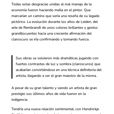
Todas estas desgracias unidas al mal manejo de la
economía fueron haciendo mella en el pintor. Que
marcarían un camino que sería una reseña de su legado
pictórico. La evolución durante los años de Leiden, del
arte de Rembrandt de unos colores brillantes y gestos
grandilocuentes hacia una creciente afirmación del
claroscuro se iría confirmando y tomando fuerza.
Sus obras se volvieron más dramáticas jugando con
fuertes contrastes de luz y sombra (claroscuros) que
acabarían convirtiéndose en una técnica definitoria del
artista, llegando a ser el gran maestro de la misma.
A pesar de su gran talento y siendo un artista de gran
prestigio sus últimos años de vida fueron en la
indigencia.
Tendría una nueva relación sentimental, con Hendrickje