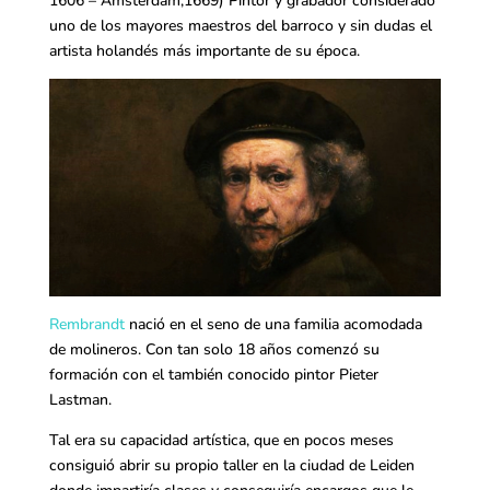
1606 – Amsterdam,1669) Pintor y grabador considerado
uno de los mayores maestros del barroco y sin dudas el
artista holandés más importante de su época.
Rembrandt
nació en el seno de una familia acomodada
de molineros. Con tan solo 18 años comenzó su
formación con el también conocido pintor Pieter
Lastman.
Tal era su capacidad artística, que en pocos meses
consiguió abrir su propio taller en la ciudad de Leiden