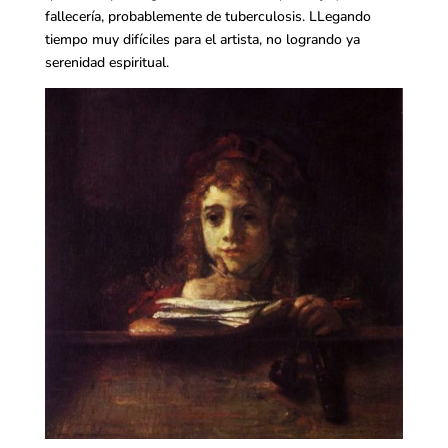
fallecería, probablemente de tuberculosis. LLegando
tiempo muy difíciles para el artista, no logrando ya
serenidad espiritual.