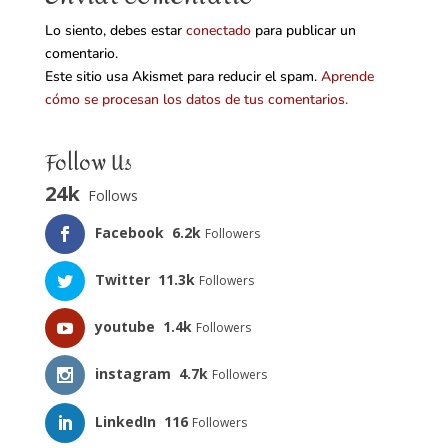
Lo siento, debes estar
conectado
para publicar un
comentario.
Este sitio usa Akismet para reducir el spam.
Aprende
cómo se procesan los datos de tus comentarios.
Follow Us
24k
Follows
Facebook
6.2k
Followers
Twitter
11.3k
Followers
youtube
1.4k
Followers
instagram
4.7k
Followers
LinkedIn
116
Followers