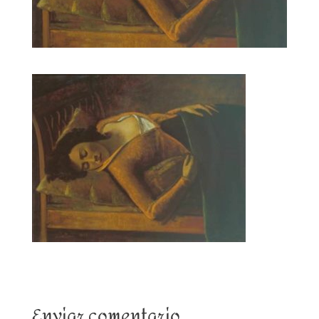
Enviar comentario