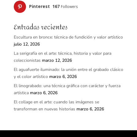
Pinterest
167
Followers
Entradas recientes
Escultura en bronce: técnica de fundición y valor artístico
julio 12, 2026
La serigrafía en el arte: técnica, historia y valor para
coleccionistas
marzo 12, 2026
El aguafuerte iluminado: la unión entre el grabado clásico
y el color artístico
marzo 6, 2026
El linograbado: una técnica gráfica con carácter y fuerza
artística
marzo 6, 2026
El collage en el arte: cuando las imágenes se
transforman en nuevas historias
marzo 6, 2026