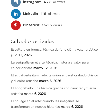
instagram
4.7k
Followers
LinkedIn
116
Followers
Pinterest
167
Followers
Entradas recientes
Escultura en bronce: técnica de fundición y valor artístico
julio 12, 2026
La serigrafía en el arte: técnica, historia y valor para
coleccionistas
marzo 12, 2026
El aguafuerte iluminado: la unión entre el grabado clásico
y el color artístico
marzo 6, 2026
El linograbado: una técnica gráfica con carácter y fuerza
artística
marzo 6, 2026
El collage en el arte: cuando las imágenes se
transforman en nuevas historias
marzo 6, 2026