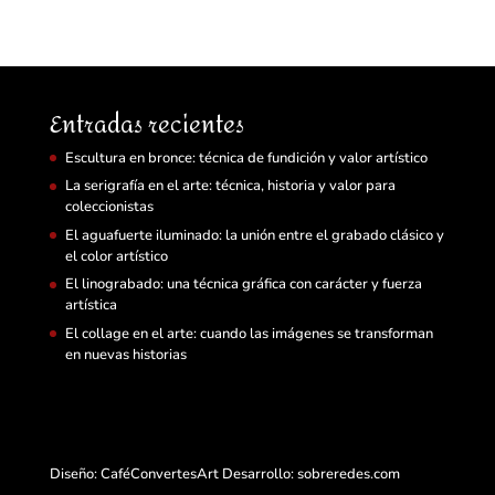
Entradas recientes
Escultura en bronce: técnica de fundición y valor artístico
La serigrafía en el arte: técnica, historia y valor para
coleccionistas
El aguafuerte iluminado: la unión entre el grabado clásico y
el color artístico
El linograbado: una técnica gráfica con carácter y fuerza
artística
El collage en el arte: cuando las imágenes se transforman
en nuevas historias
Diseño: CaféConvertesArt Desarrollo:
sobreredes.com