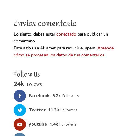
Enviar comentario
Lo siento, debes estar
conectado
para publicar un
comentario.
Este sitio usa Akismet para reducir el spam.
Aprende
cómo se procesan los datos de tus comentarios.
Follow Us
24k
Follows
Facebook
6.2k
Followers
Twitter
11.3k
Followers
youtube
1.4k
Followers