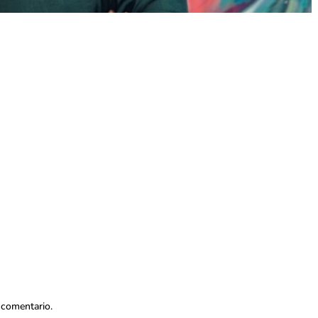
 comentario.