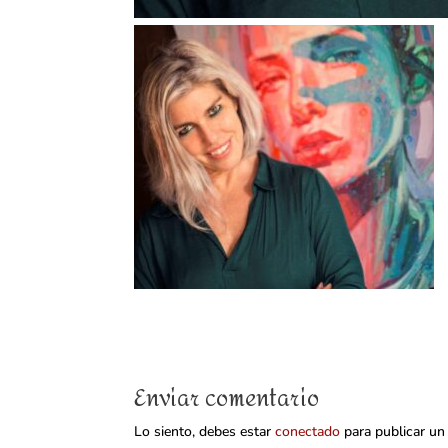
Enviar comentario
Lo siento, debes estar
conectado
para publicar un