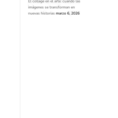
El collage en el arte: cuando las
imágenes se transforman en
nuevas historias
marzo 6, 2026