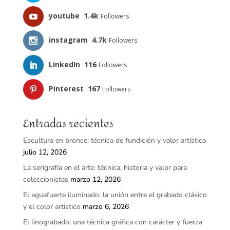
youtube
1.4k
Followers
instagram
4.7k
Followers
LinkedIn
116
Followers
Pinterest
167
Followers
Entradas recientes
Escultura en bronce: técnica de fundición y valor artístico
julio 12, 2026
La serigrafía en el arte: técnica, historia y valor para
coleccionistas
marzo 12, 2026
El aguafuerte iluminado: la unión entre el grabado clásico
y el color artístico
marzo 6, 2026
El linograbado: una técnica gráfica con carácter y fuerza