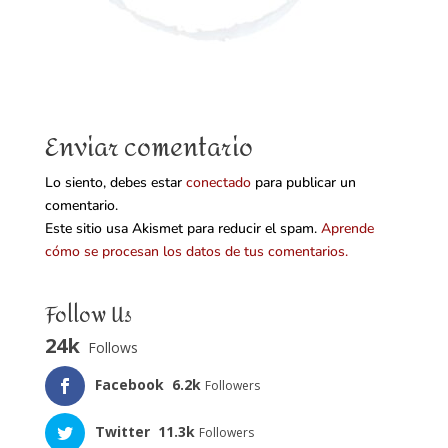
Enviar comentario
Lo siento, debes estar
conectado
para publicar un
comentario.
Este sitio usa Akismet para reducir el spam.
Aprende
cómo se procesan los datos de tus comentarios.
Follow Us
24k
Follows
Facebook
6.2k
Followers
Twitter
11.3k
Followers