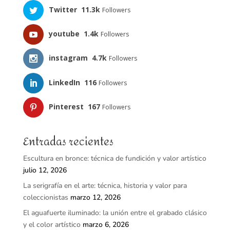
Twitter
11.3k
Followers
youtube
1.4k
Followers
instagram
4.7k
Followers
LinkedIn
116
Followers
Pinterest
167
Followers
Entradas recientes
Escultura en bronce: técnica de fundición y valor artístico
julio 12, 2026
La serigrafía en el arte: técnica, historia y valor para
coleccionistas
marzo 12, 2026
El aguafuerte iluminado: la unión entre el grabado clásico
y el color artístico
marzo 6, 2026