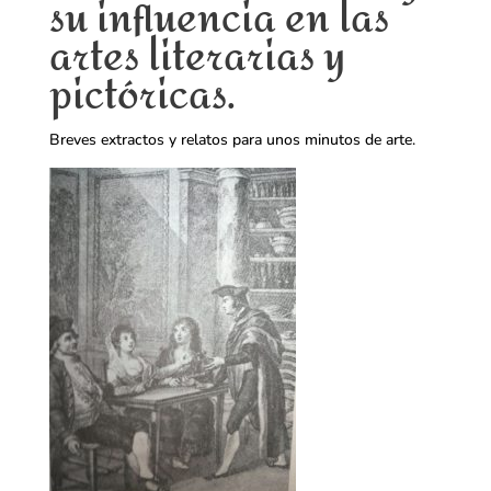
su influencia en las
artes literarias y
pictóricas.
Breves extractos y relatos para unos minutos de arte.