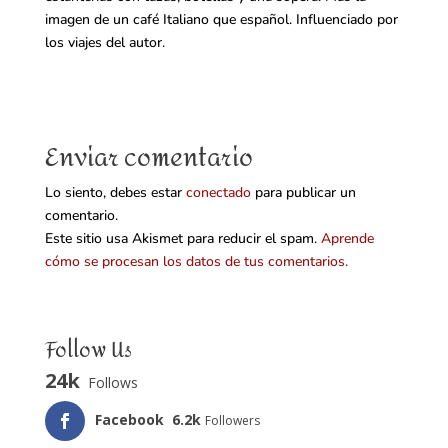
imagen de un café Italiano que español. Influenciado por
los viajes del autor.
Enviar comentario
Lo siento, debes estar
conectado
para publicar un
comentario.
Este sitio usa Akismet para reducir el spam.
Aprende
cómo se procesan los datos de tus comentarios.
Follow Us
24k
Follows
Facebook
6.2k
Followers