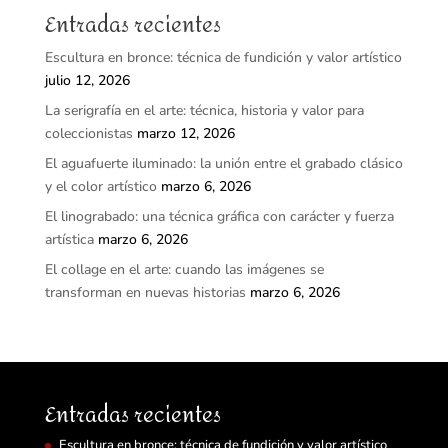
Entradas recientes
Escultura en bronce: técnica de fundición y valor artístico
julio 12, 2026
La serigrafía en el arte: técnica, historia y valor para
coleccionistas
marzo 12, 2026
El aguafuerte iluminado: la unión entre el grabado clásico
y el color artístico
marzo 6, 2026
El linograbado: una técnica gráfica con carácter y fuerza
artística
marzo 6, 2026
El collage en el arte: cuando las imágenes se
transforman en nuevas historias
marzo 6, 2026
Entradas recientes
Escultura en bronce: técnica de fundición y valor artístico