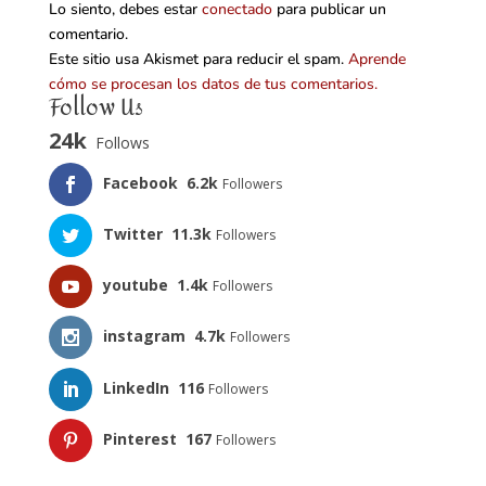
Lo siento, debes estar
conectado
para publicar un
comentario.
Este sitio usa Akismet para reducir el spam.
Aprende
cómo se procesan los datos de tus comentarios.
Follow Us
24k
Follows
Facebook
6.2k
Followers
Twitter
11.3k
Followers
youtube
1.4k
Followers
instagram
4.7k
Followers
LinkedIn
116
Followers
Pinterest
167
Followers