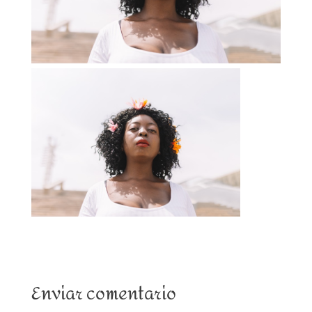
Enviar comentario