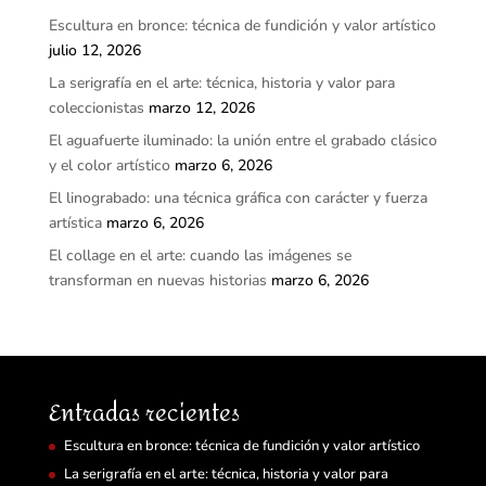
Escultura en bronce: técnica de fundición y valor artístico
julio 12, 2026
La serigrafía en el arte: técnica, historia y valor para
coleccionistas
marzo 12, 2026
El aguafuerte iluminado: la unión entre el grabado clásico
y el color artístico
marzo 6, 2026
El linograbado: una técnica gráfica con carácter y fuerza
artística
marzo 6, 2026
El collage en el arte: cuando las imágenes se
transforman en nuevas historias
marzo 6, 2026
Entradas recientes
Escultura en bronce: técnica de fundición y valor artístico
La serigrafía en el arte: técnica, historia y valor para