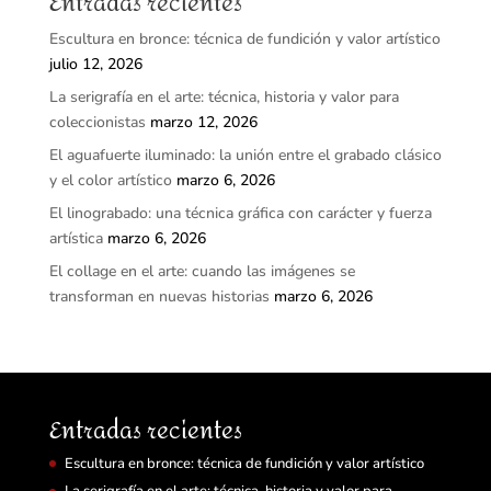
Entradas recientes
Escultura en bronce: técnica de fundición y valor artístico
julio 12, 2026
La serigrafía en el arte: técnica, historia y valor para
coleccionistas
marzo 12, 2026
El aguafuerte iluminado: la unión entre el grabado clásico
y el color artístico
marzo 6, 2026
El linograbado: una técnica gráfica con carácter y fuerza
artística
marzo 6, 2026
El collage en el arte: cuando las imágenes se
transforman en nuevas historias
marzo 6, 2026
Entradas recientes
Escultura en bronce: técnica de fundición y valor artístico