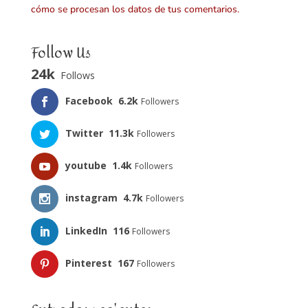
cómo se procesan los datos de tus comentarios.
Follow Us
24k
Follows
Facebook
6.2k
Followers
Twitter
11.3k
Followers
youtube
1.4k
Followers
instagram
4.7k
Followers
LinkedIn
116
Followers
Pinterest
167
Followers