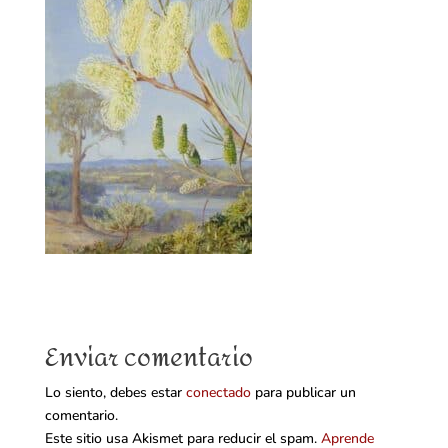
Enviar comentario
Lo siento, debes estar
conectado
para publicar un
comentario.
Este sitio usa Akismet para reducir el spam.
Aprende