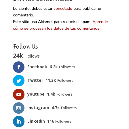
Lo siento, debes estar
conectado
para publicar un
comentario.
Este sitio usa Akismet para reducir el spam.
Aprende
cómo se procesan los datos de tus comentarios.
Follow Us
24k
Follows
Facebook
6.2k
Followers
Twitter
11.3k
Followers
youtube
1.4k
Followers
instagram
4.7k
Followers
LinkedIn
116
Followers