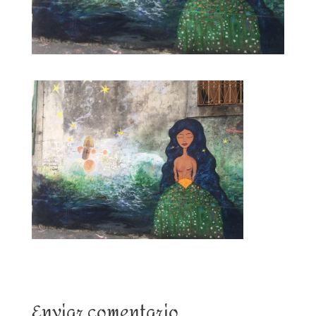
Enviar comentario