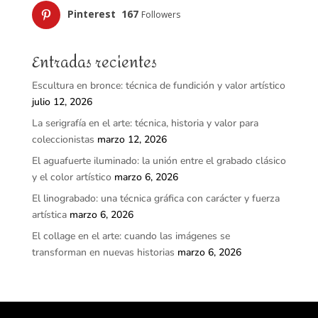
Pinterest
167
Followers
Entradas recientes
Escultura en bronce: técnica de fundición y valor artístico
julio 12, 2026
La serigrafía en el arte: técnica, historia y valor para
coleccionistas
marzo 12, 2026
El aguafuerte iluminado: la unión entre el grabado clásico
y el color artístico
marzo 6, 2026
El linograbado: una técnica gráfica con carácter y fuerza
artística
marzo 6, 2026
El collage en el arte: cuando las imágenes se
transforman en nuevas historias
marzo 6, 2026