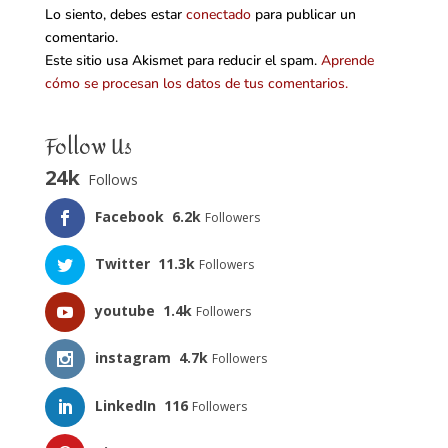
Lo siento, debes estar
conectado
para publicar un
comentario.
Este sitio usa Akismet para reducir el spam.
Aprende
cómo se procesan los datos de tus comentarios.
Follow Us
24k
Follows
Facebook
6.2k
Followers
Twitter
11.3k
Followers
youtube
1.4k
Followers
instagram
4.7k
Followers
LinkedIn
116
Followers