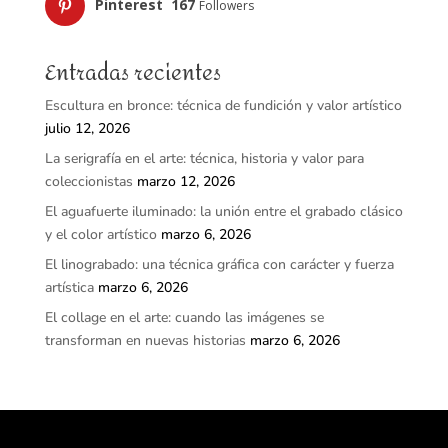
Pinterest
167
Followers
Entradas recientes
Escultura en bronce: técnica de fundición y valor artístico
julio 12, 2026
La serigrafía en el arte: técnica, historia y valor para
coleccionistas
marzo 12, 2026
El aguafuerte iluminado: la unión entre el grabado clásico
y el color artístico
marzo 6, 2026
El linograbado: una técnica gráfica con carácter y fuerza
artística
marzo 6, 2026
El collage en el arte: cuando las imágenes se
transforman en nuevas historias
marzo 6, 2026