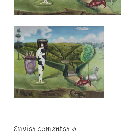
Enviar comentario