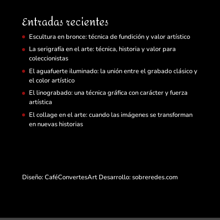
Entradas recientes
Escultura en bronce: técnica de fundición y valor artístico
La serigrafía en el arte: técnica, historia y valor para
coleccionistas
El aguafuerte iluminado: la unión entre el grabado clásico y
el color artístico
El linograbado: una técnica gráfica con carácter y fuerza
artística
El collage en el arte: cuando las imágenes se transforman
en nuevas historias
Diseño: CaféConvertesArt Desarrollo:
sobreredes.com