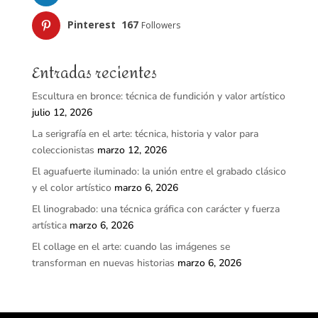
Pinterest
167
Followers
Entradas recientes
Escultura en bronce: técnica de fundición y valor artístico
julio 12, 2026
La serigrafía en el arte: técnica, historia y valor para
coleccionistas
marzo 12, 2026
El aguafuerte iluminado: la unión entre el grabado clásico
y el color artístico
marzo 6, 2026
El linograbado: una técnica gráfica con carácter y fuerza
artística
marzo 6, 2026
El collage en el arte: cuando las imágenes se
transforman en nuevas historias
marzo 6, 2026