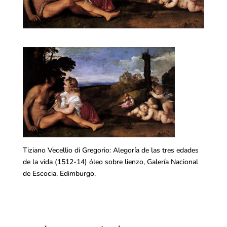
Tiziano Vecellio di Gregorio: Alegoría de las tres edades
de la vida (1512-14) óleo sobre lienzo, Galería Nacional
de Escocia, Edimburgo.