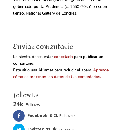
gobernado por la Prudencia (c. 1550-70), óleo sobre
lienzo, National Gallery de Londres.
Enviar comentario
Lo siento, debes estar
conectado
para publicar un
comentario.
Este sitio usa Akismet para reducir el spam.
Aprende
cómo se procesan los datos de tus comentarios.
Follow Us
24k
Follows
Facebook
6.2k
Followers
Twitter
11.3k
Followers