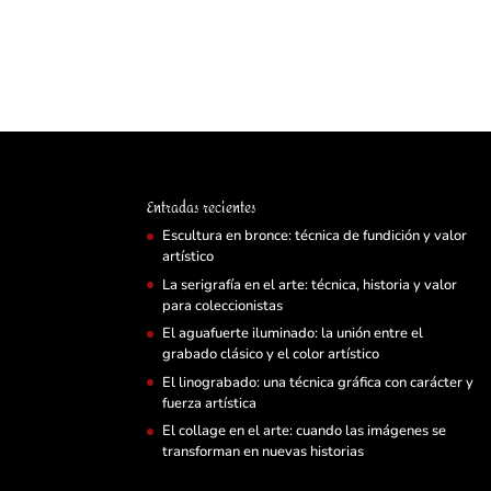
Entradas recientes
Escultura en bronce: técnica de fundición y valor
artístico
La serigrafía en el arte: técnica, historia y valor
para coleccionistas
El aguafuerte iluminado: la unión entre el
grabado clásico y el color artístico
El linograbado: una técnica gráfica con carácter y
fuerza artística
El collage en el arte: cuando las imágenes se
transforman en nuevas historias