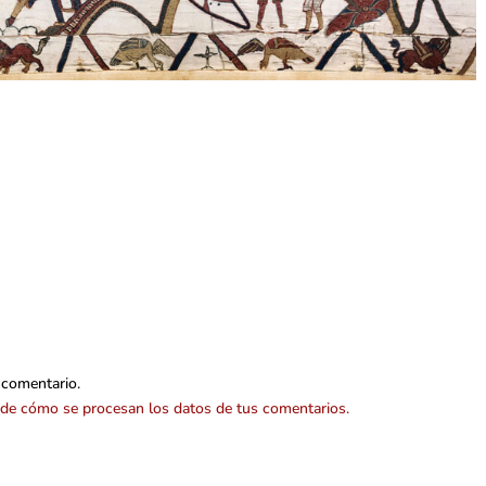
 comentario.
de cómo se procesan los datos de tus comentarios.