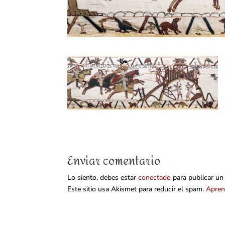
Enviar comentario
Lo siento, debes estar
conectado
para publicar un
Este sitio usa Akismet para reducir el spam.
Apren