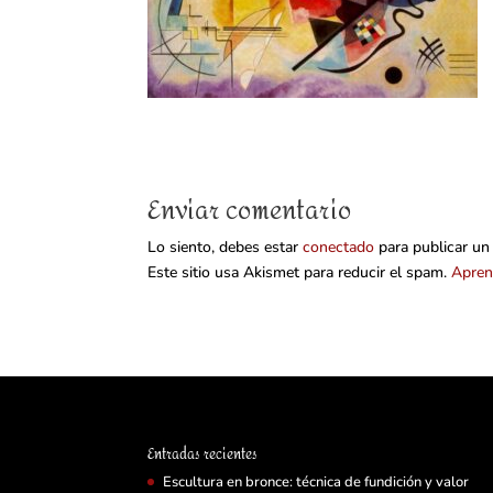
Enviar comentario
Lo siento, debes estar
conectado
para publicar un
Este sitio usa Akismet para reducir el spam.
Apren
Entradas recientes
Escultura en bronce: técnica de fundición y valor