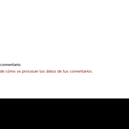
 comentario.
de cómo se procesan los datos de tus comentarios.