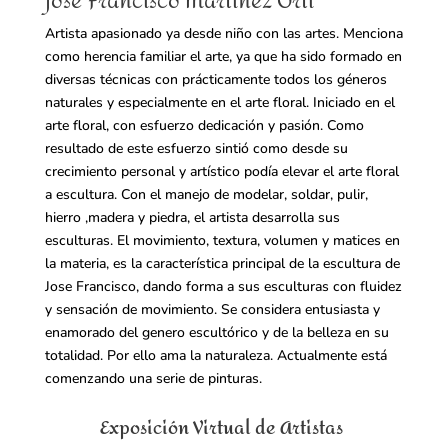
jose Francisco Martínez Orti
Artista apasionado ya desde niño con las artes. Menciona
como herencia familiar el arte, ya que ha sido formado en
diversas técnicas con prácticamente todos los géneros
naturales y especialmente en el arte floral. Iniciado en el
arte floral, con esfuerzo dedicación y pasión. Como
resultado de este esfuerzo sintió como desde su
crecimiento personal y artístico podía elevar el arte floral
a escultura. Con el manejo de modelar, soldar, pulir,
hierro ,madera y piedra, el artista desarrolla sus
esculturas. El movimiento, textura, volumen y matices en
la materia, es la característica principal de la escultura de
Jose Francisco, dando forma a sus esculturas con fluidez
y sensación de movimiento. Se considera entusiasta y
enamorado del genero escultórico y de la belleza en su
totalidad. Por ello ama la naturaleza. Actualmente está
comenzando una serie de pinturas.
Exposición
Virtual
de Artistas