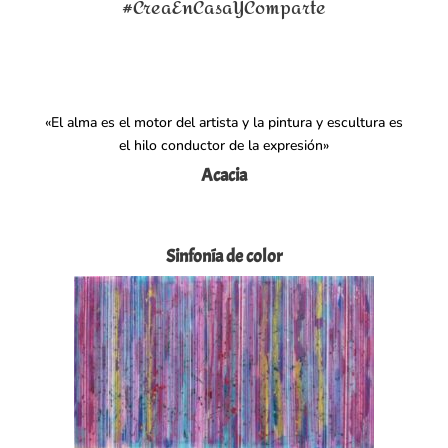
#CreaEnCasaYComparte
«El alma es el motor del artista y la pintura y escultura es
el hilo conductor de la expresión»
Acacia
Sinfonía de color