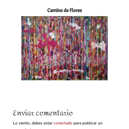
Camino de Flores
Enviar comentario
Lo siento, debes estar
conectado
para publicar un