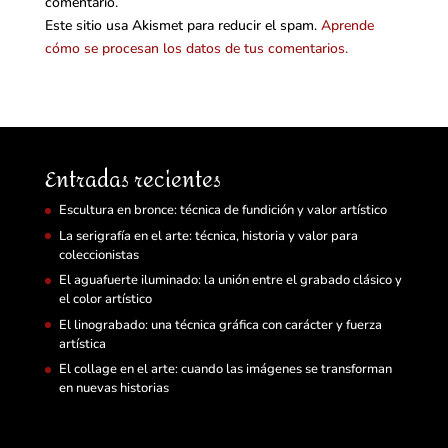
comentario.
Este sitio usa Akismet para reducir el spam.
Aprende
cómo se procesan los datos de tus comentarios.
Entradas recientes
Escultura en bronce: técnica de fundición y valor artístico
La serigrafía en el arte: técnica, historia y valor para
coleccionistas
El aguafuerte iluminado: la unión entre el grabado clásico y
el color artístico
El linograbado: una técnica gráfica con carácter y fuerza
artística
El collage en el arte: cuando las imágenes se transforman
en nuevas historias