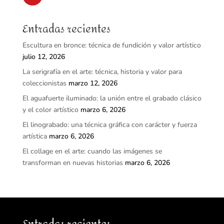
Entradas recientes
Escultura en bronce: técnica de fundición y valor artístico
julio 12, 2026
La serigrafía en el arte: técnica, historia y valor para
coleccionistas
marzo 12, 2026
El aguafuerte iluminado: la unión entre el grabado clásico
y el color artístico
marzo 6, 2026
El linograbado: una técnica gráfica con carácter y fuerza
artística
marzo 6, 2026
El collage en el arte: cuando las imágenes se
transforman en nuevas historias
marzo 6, 2026