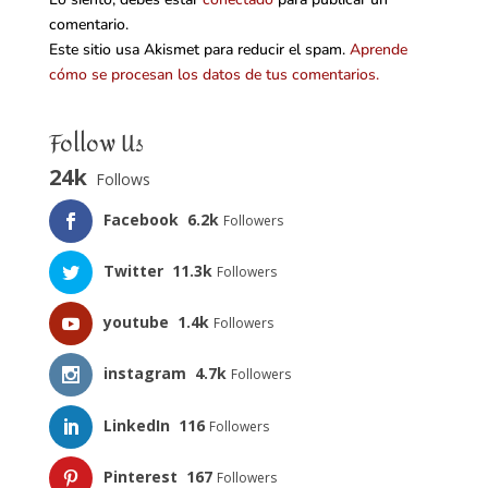
comentario.
Este sitio usa Akismet para reducir el spam.
Aprende
cómo se procesan los datos de tus comentarios.
Follow Us
24k
Follows
Facebook
6.2k
Followers
Twitter
11.3k
Followers
youtube
1.4k
Followers
instagram
4.7k
Followers
LinkedIn
116
Followers
Pinterest
167
Followers