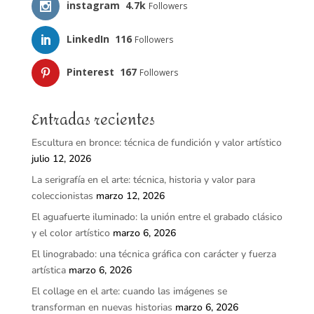
instagram
4.7k
Followers
LinkedIn
116
Followers
Pinterest
167
Followers
Entradas recientes
Escultura en bronce: técnica de fundición y valor artístico
julio 12, 2026
La serigrafía en el arte: técnica, historia y valor para
coleccionistas
marzo 12, 2026
El aguafuerte iluminado: la unión entre el grabado clásico
y el color artístico
marzo 6, 2026
El linograbado: una técnica gráfica con carácter y fuerza
artística
marzo 6, 2026
El collage en el arte: cuando las imágenes se
transforman en nuevas historias
marzo 6, 2026