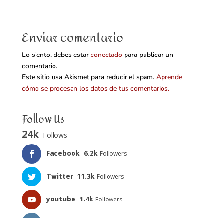
Enviar comentario
Lo siento, debes estar
conectado
para publicar un
comentario.
Este sitio usa Akismet para reducir el spam.
Aprende
cómo se procesan los datos de tus comentarios.
Follow Us
24k
Follows
Facebook
6.2k
Followers
Twitter
11.3k
Followers
youtube
1.4k
Followers