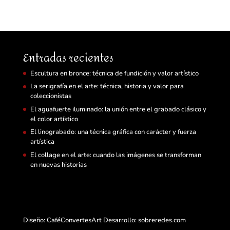
Entradas recientes
Escultura en bronce: técnica de fundición y valor artístico
La serigrafía en el arte: técnica, historia y valor para
coleccionistas
El aguafuerte iluminado: la unión entre el grabado clásico y
el color artístico
El linograbado: una técnica gráfica con carácter y fuerza
artística
El collage en el arte: cuando las imágenes se transforman
en nuevas historias
Diseño: CaféConvertesArt Desarrollo:
sobreredes.com