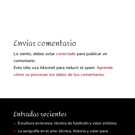
Enviar comentario
Lo siento, debes estar
conectado
para publicar un
comentario.
Este sitio usa Akismet para reducir el spam.
Aprende
cómo se procesan los datos de tus comentarios.
Entradas recientes
Escultura en bronce: técnica de fundición y valor artístico
La serigrafía en el arte: técnica, historia y valor para