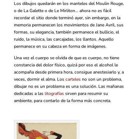
Los dibujos quedarán en los manteles del Moulin Rouge,
o de La Galette o de Le Mirliton… ahora no es fácil
recordar el sitio donde terminó ayer, sin embargo, en la
memoria permanecen los movimientos de Jane Avril, sus
formas, su elegancia, también permanece el bullicio, el
ruido, la música, las carcajadas, los llantos. Aquello
permanece en su cabeza en forma de imágenes.
Una vez el cuerpo se olvida de que es cuerpo, no tiene
constancia del dolor físico, quizá por eso el alcohol le
acompaña desde primera hora, consigue anestesiarlo y, a
veces, dormir el alma. Los
carteles
no son un problema,
dibujar no es un problema es una solución. Las mañanas
dedicadas a las
litografías
sirven para resumir su
ambiente, para contarlo de la forma más concreta.