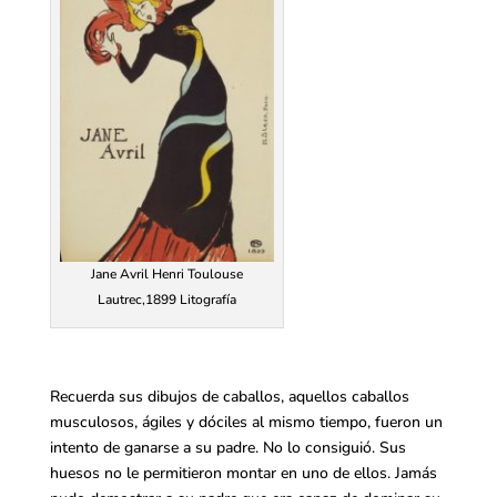
Jane Avril Henri Toulouse
Lautrec,1899 Litografía
Recuerda sus dibujos de caballos, aquellos caballos
musculosos, ágiles y dóciles al mismo tiempo, fueron un
intento de ganarse a su padre. No lo consiguió. Sus
huesos no le permitieron montar en uno de ellos. Jamás