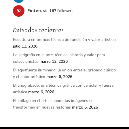
Pinterest
167
Followers
Entradas recientes
Escultura en bronce: técnica de fundición y valor artístico
julio 12, 2026
La serigrafía en el arte: técnica, historia y valor para
coleccionistas
marzo 12, 2026
El aguafuerte iluminado: la unión entre el grabado clásico
y el color artístico
marzo 6, 2026
El linograbado: una técnica gráfica con carácter y fuerza
artística
marzo 6, 2026
El collage en el arte: cuando las imágenes se
transforman en nuevas historias
marzo 6, 2026