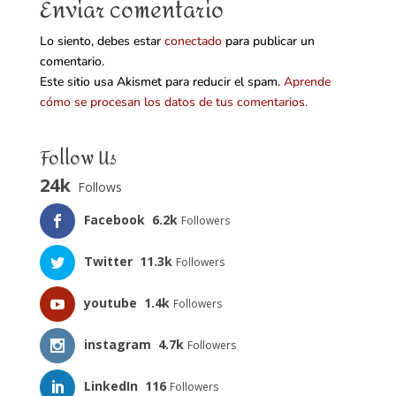
Enviar comentario
Lo siento, debes estar
conectado
para publicar un
comentario.
Este sitio usa Akismet para reducir el spam.
Aprende
cómo se procesan los datos de tus comentarios.
Follow Us
24k
Follows
Facebook
6.2k
Followers
Twitter
11.3k
Followers
youtube
1.4k
Followers
instagram
4.7k
Followers
LinkedIn
116
Followers