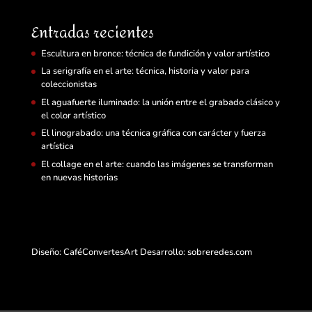
Entradas recientes
Escultura en bronce: técnica de fundición y valor artístico
La serigrafía en el arte: técnica, historia y valor para
coleccionistas
El aguafuerte iluminado: la unión entre el grabado clásico y
el color artístico
El linograbado: una técnica gráfica con carácter y fuerza
artística
El collage en el arte: cuando las imágenes se transforman
en nuevas historias
Diseño: CaféConvertesArt Desarrollo:
sobreredes.com