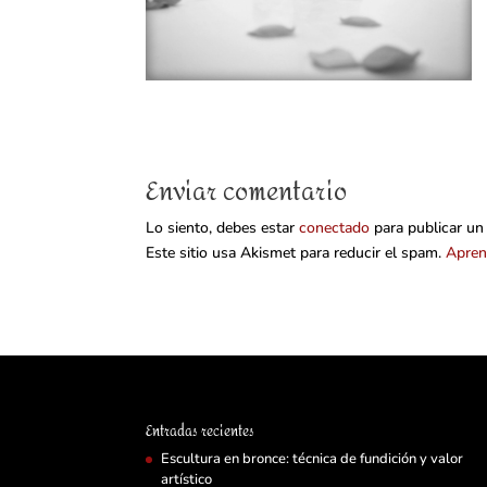
Enviar comentario
Lo siento, debes estar
conectado
para publicar un
Este sitio usa Akismet para reducir el spam.
Apren
Entradas recientes
Escultura en bronce: técnica de fundición y valor
artístico