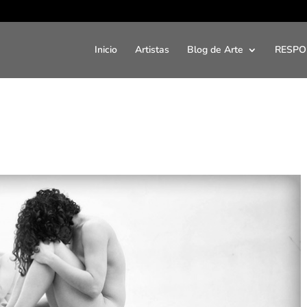
Inicio
Artistas
Blog de Arte
RESPO