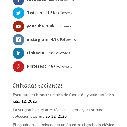
Twitter
11.3k
Followers
youtube
1.4k
Followers
instagram
4.7k
Followers
LinkedIn
116
Followers
Pinterest
167
Followers
Entradas recientes
Escultura en bronce: técnica de fundición y valor artístico
julio 12, 2026
La serigrafía en el arte: técnica, historia y valor para
coleccionistas
marzo 12, 2026
El aguafuerte iluminado: la unión entre el grabado clásico