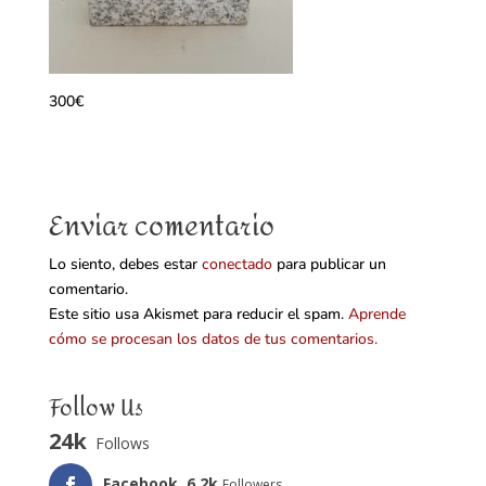
300€
Enviar comentario
Lo siento, debes estar
conectado
para publicar un
comentario.
Este sitio usa Akismet para reducir el spam.
Aprende
cómo se procesan los datos de tus comentarios.
Follow Us
24k
Follows
Facebook
6.2k
Followers