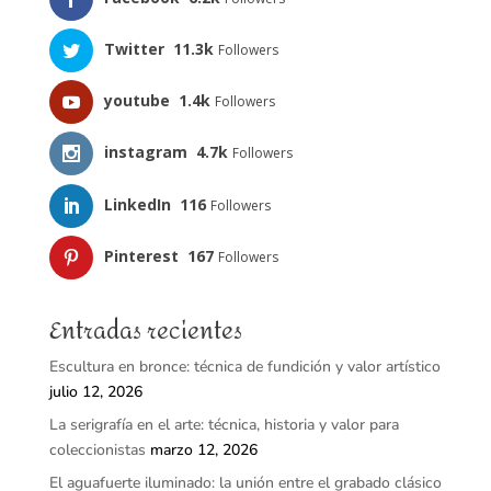
Twitter
11.3k
Followers
youtube
1.4k
Followers
instagram
4.7k
Followers
LinkedIn
116
Followers
Pinterest
167
Followers
Entradas recientes
Escultura en bronce: técnica de fundición y valor artístico
julio 12, 2026
La serigrafía en el arte: técnica, historia y valor para
coleccionistas
marzo 12, 2026
El aguafuerte iluminado: la unión entre el grabado clásico