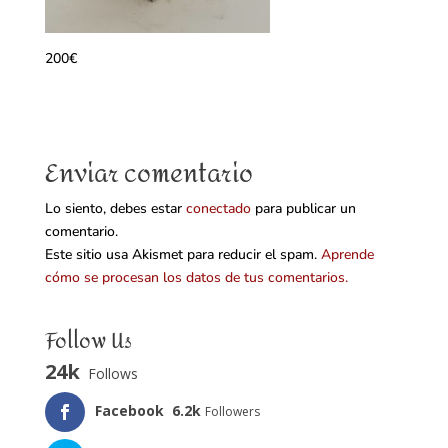
200€
Enviar comentario
Lo siento, debes estar
conectado
para publicar un
comentario.
Este sitio usa Akismet para reducir el spam.
Aprende
cómo se procesan los datos de tus comentarios.
Follow Us
24k
Follows
Facebook
6.2k
Followers