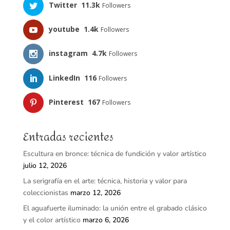
Twitter
11.3k
Followers
youtube
1.4k
Followers
instagram
4.7k
Followers
LinkedIn
116
Followers
Pinterest
167
Followers
Entradas recientes
Escultura en bronce: técnica de fundición y valor artístico
julio 12, 2026
La serigrafía en el arte: técnica, historia y valor para
coleccionistas
marzo 12, 2026
El aguafuerte iluminado: la unión entre el grabado clásico
y el color artístico
marzo 6, 2026