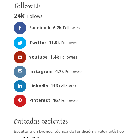
Follow Us
24k
Follows
Facebook
6.2k
Followers
Twitter
11.3k
Followers
youtube
1.4k
Followers
instagram
4.7k
Followers
LinkedIn
116
Followers
Pinterest
167
Followers
Entradas recientes
Escultura en bronce: técnica de fundición y valor artístico