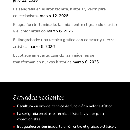
julio 12, 2026
La serigrafía en el arte: técnica, historia y valor para
coleccionistas
marzo 12, 2026
El aguafuerte iluminado: la unión entre el grabado clásico
y el color artístico
marzo 6, 2026
El linograbado: una técnica gráfica con carácter y fuerza
artística
marzo 6, 2026
El collage en el arte: cuando las imágenes se
transforman en nuevas historias
marzo 6, 2026
Entradas recientes
Escultura en bronce: técnica de fundición y valor artístico
La serigrafía en el arte: técnica, historia y valor para
coleccionistas
El aguafuerte iluminado: la unión entre el grabado clásico y