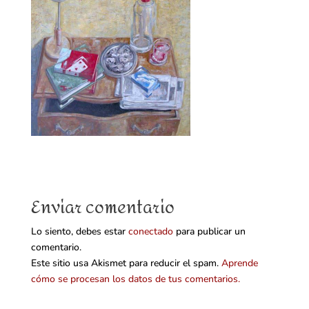
Enviar comentario
Lo siento, debes estar
conectado
para publicar un
comentario.
Este sitio usa Akismet para reducir el spam.
Aprende
cómo se procesan los datos de tus comentarios.