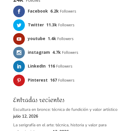
Follows
Facebook
6.2k
Followers
Twitter
11.3k
Followers
youtube
1.4k
Followers
instagram
4.7k
Followers
LinkedIn
116
Followers
Pinterest
167
Followers
Entradas recientes
Escultura en bronce: técnica de fundición y valor artístico
julio 12, 2026
La serigrafía en el arte: técnica, historia y valor para