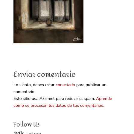
Enviar comentario
Lo siento, debes estar
conectado
para publicar un
comentario.
Este sitio usa Akismet para reducir el spam.
Aprende
cómo se procesan los datos de tus comentarios.
Follow Us
24k