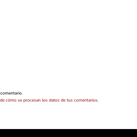
 comentario.
de cómo se procesan los datos de tus comentarios.