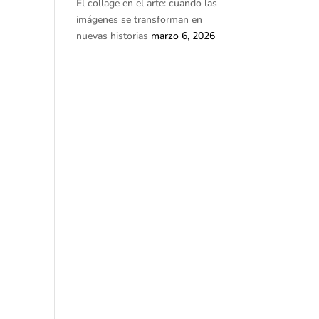
El collage en el arte: cuando las
imágenes se transforman en
nuevas historias
marzo 6, 2026