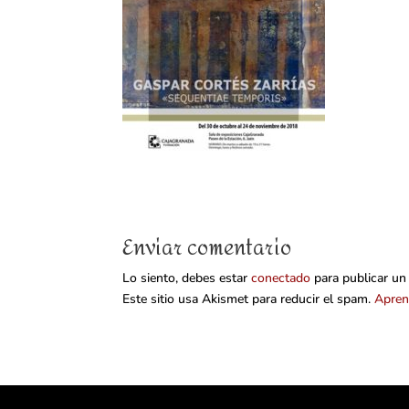
Enviar comentario
Lo siento, debes estar
conectado
para publicar un
Este sitio usa Akismet para reducir el spam.
Apren