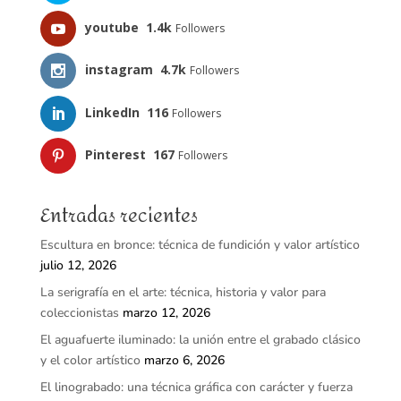
youtube
1.4k
Followers
instagram
4.7k
Followers
LinkedIn
116
Followers
Pinterest
167
Followers
Entradas recientes
Escultura en bronce: técnica de fundición y valor artístico
julio 12, 2026
La serigrafía en el arte: técnica, historia y valor para
coleccionistas
marzo 12, 2026
El aguafuerte iluminado: la unión entre el grabado clásico
y el color artístico
marzo 6, 2026
El linograbado: una técnica gráfica con carácter y fuerza