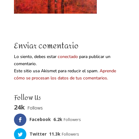
Enviar comentario
Lo siento, debes estar
conectado
para publicar un
comentario.
Este sitio usa Akismet para reducir el spam.
Aprende
cómo se procesan los datos de tus comentarios.
Follow Us
24k
Follows
Facebook
6.2k
Followers
Twitter
11.3k
Followers