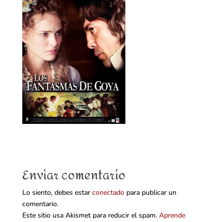
Enviar comentario
Lo siento, debes estar
conectado
para publicar un
comentario.
Este sitio usa Akismet para reducir el spam.
Aprende