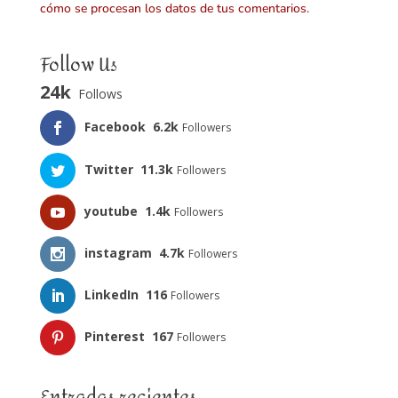
cómo se procesan los datos de tus comentarios.
Follow Us
24k
Follows
Facebook
6.2k
Followers
Twitter
11.3k
Followers
youtube
1.4k
Followers
instagram
4.7k
Followers
LinkedIn
116
Followers
Pinterest
167
Followers
Entradas recientes