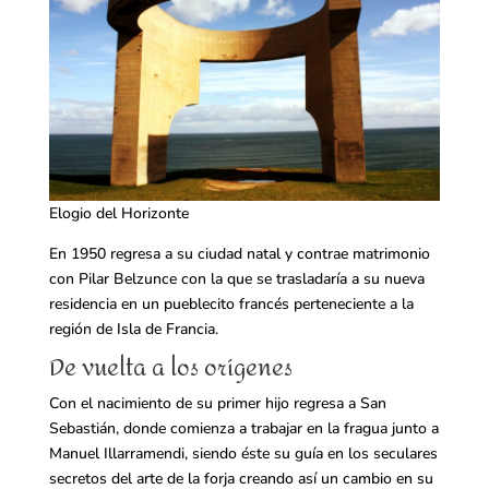
Elogio del Horizonte
En 1950 regresa a su ciudad natal y contrae matrimonio
con Pilar Belzunce con la que se trasladaría a su nueva
residencia en un pueblecito francés perteneciente a la
región de Isla de Francia.
De vuelta a los orígenes
Con el nacimiento de su primer hijo regresa a San
Sebastián, donde comienza a trabajar en la fragua junto a
Manuel Illarramendi, siendo éste su guía en los seculares
secretos del arte de la forja creando así un cambio en su