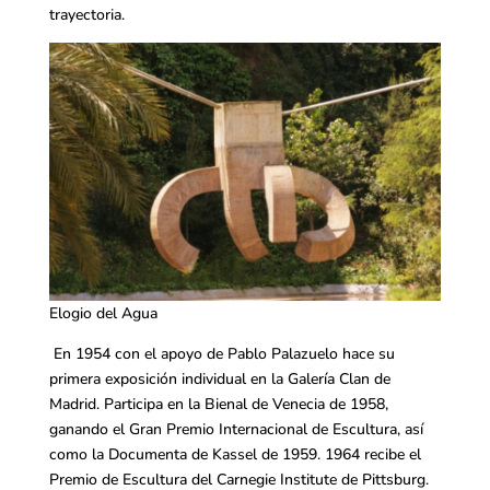
trayectoria.
Elogio del Agua
En 1954 con el apoyo de Pablo Palazuelo hace su
primera exposición individual en la Galería Clan de
Madrid. Participa en la Bienal de Venecia de 1958,
ganando el Gran Premio Internacional de Escultura, así
como la Documenta de Kassel de 1959. 1964 recibe el
Premio de Escultura del Carnegie Institute de Pittsburg.