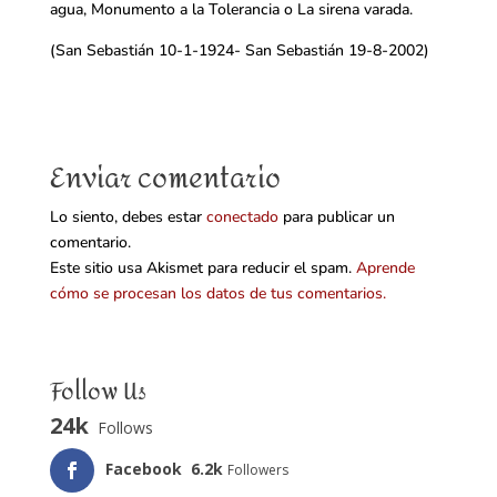
agua, Monumento a la Tolerancia o La sirena varada.
(San Sebastián 10-1-1924- San Sebastián 19-8-2002)
Enviar comentario
Lo siento, debes estar
conectado
para publicar un
comentario.
Este sitio usa Akismet para reducir el spam.
Aprende
cómo se procesan los datos de tus comentarios.
Follow Us
24k
Follows
Facebook
6.2k
Followers