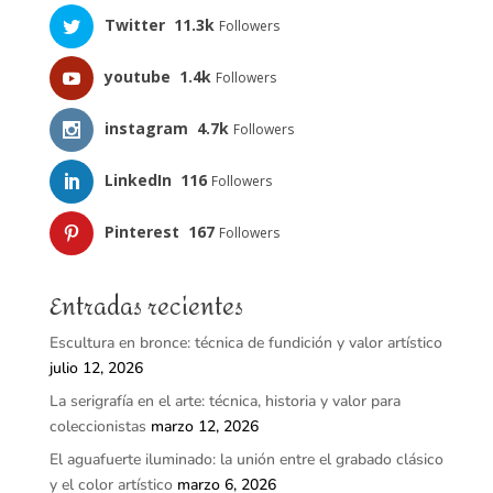
Twitter
11.3k
Followers
youtube
1.4k
Followers
instagram
4.7k
Followers
LinkedIn
116
Followers
Pinterest
167
Followers
Entradas recientes
Escultura en bronce: técnica de fundición y valor artístico
julio 12, 2026
La serigrafía en el arte: técnica, historia y valor para
coleccionistas
marzo 12, 2026
El aguafuerte iluminado: la unión entre el grabado clásico
y el color artístico
marzo 6, 2026