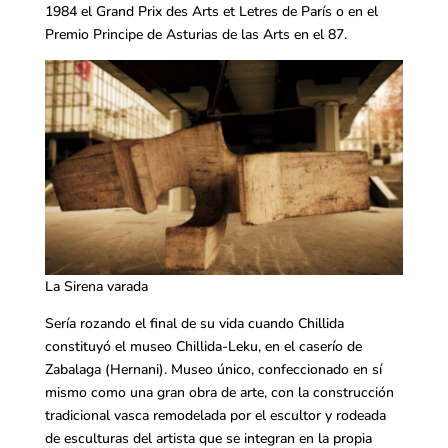
1984 el Grand Prix des Arts et Letres de París o en el
Premio Principe de Asturias de las Arts en el 87.
La Sirena varada
Sería rozando el final de su vida cuando Chillida
constituyó el museo Chillida-Leku, en el caserío de
Zabalaga (Hernani). Museo único, confeccionado en sí
mismo como una gran obra de arte, con la construcción
tradicional vasca remodelada por el escultor y rodeada
de esculturas del artista que se integran en la propia