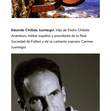
Eduardo Chillida Juantegui
, Hijo de Pedro Chillida
Aramburu militar español y presidente de la Real
Sociedad de Fútbol y de la cantante soprano Carmen
Juantegui.