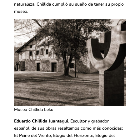
naturaleza. Chillida cumplió su sueño de tener su propio
museo.
Museo Chillida Leku
Eduardo Chillida Juantegui
. Escultor y grabador
español, de sus obras resaltamos como más conocidas:
El Peine del Viento, Elogio del Horizonte, Elogio del