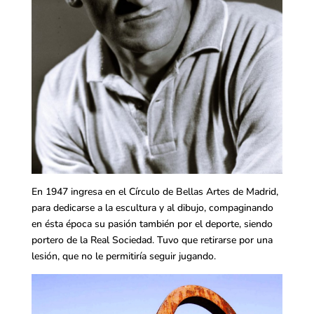
En 1947 ingresa en el Círculo de Bellas Artes de Madrid,
para dedicarse a la escultura y al dibujo, compaginando
en ésta época su pasión también por el deporte, siendo
portero de la Real Sociedad. Tuvo que retirarse por una
lesión, que no le permitiría seguir jugando.