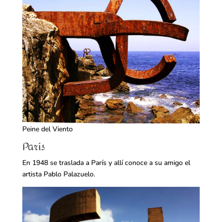
Peine del Viento
París
En 1948 se traslada a París y allí conoce a su amigo el
artista Pablo Palazuelo.