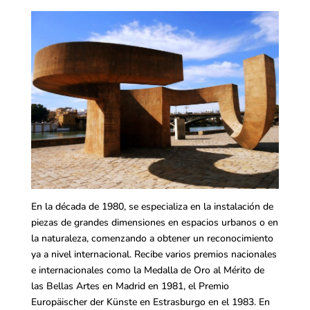
En la década de 1980, se especializa en la instalación de
piezas de grandes dimensiones en espacios urbanos o en
la naturaleza, comenzando a obtener un reconocimiento
ya a nivel internacional. Recibe varios premios nacionales
e internacionales como la Medalla de Oro al Mérito de
las Bellas Artes en Madrid en 1981, el Premio
Europäischer der Künste en Estrasburgo en el 1983. En