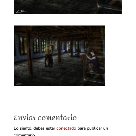
Enviar comentario
Lo siento, debes estar
conectado
para publicar un
comentario.