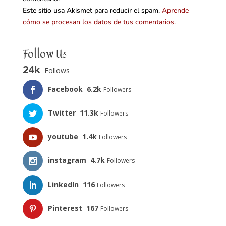
Este sitio usa Akismet para reducir el spam.
Aprende
cómo se procesan los datos de tus comentarios.
Follow Us
24k
Follows
Facebook
6.2k
Followers
Twitter
11.3k
Followers
youtube
1.4k
Followers
instagram
4.7k
Followers
LinkedIn
116
Followers
Pinterest
167
Followers