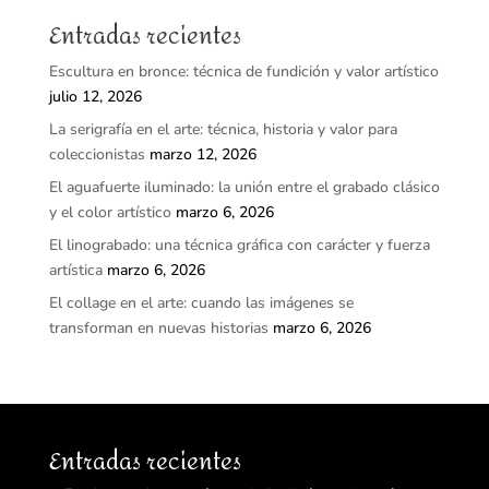
Entradas recientes
Escultura en bronce: técnica de fundición y valor artístico
julio 12, 2026
La serigrafía en el arte: técnica, historia y valor para
coleccionistas
marzo 12, 2026
El aguafuerte iluminado: la unión entre el grabado clásico
y el color artístico
marzo 6, 2026
El linograbado: una técnica gráfica con carácter y fuerza
artística
marzo 6, 2026
El collage en el arte: cuando las imágenes se
transforman en nuevas historias
marzo 6, 2026
Entradas recientes