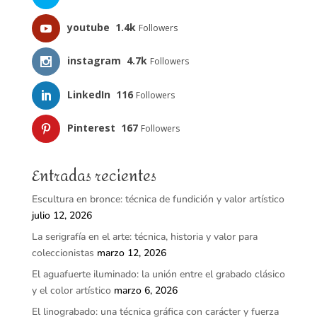
youtube
1.4k
Followers
instagram
4.7k
Followers
LinkedIn
116
Followers
Pinterest
167
Followers
Entradas recientes
Escultura en bronce: técnica de fundición y valor artístico
julio 12, 2026
La serigrafía en el arte: técnica, historia y valor para
coleccionistas
marzo 12, 2026
El aguafuerte iluminado: la unión entre el grabado clásico
y el color artístico
marzo 6, 2026
El linograbado: una técnica gráfica con carácter y fuerza