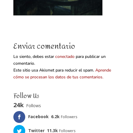
Enviar comentario
Lo siento, debes estar
conectado
para publicar un
comentario.
Este sitio usa Akismet para reducir el spam.
Aprende
cómo se procesan los datos de tus comentarios.
Follow Us
24k
Follows
Facebook
6.2k
Followers
Twitter
11.3k
Followers