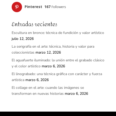
Pinterest
167
Followers
Entradas recientes
Escultura en bronce: técnica de fundición y valor artístico
julio 12, 2026
La serigrafía en el arte: técnica, historia y valor para
coleccionistas
marzo 12, 2026
El aguafuerte iluminado: la unión entre el grabado clásico
y el color artístico
marzo 6, 2026
El linograbado: una técnica gráfica con carácter y fuerza
artística
marzo 6, 2026
El collage en el arte: cuando las imágenes se
transforman en nuevas historias
marzo 6, 2026