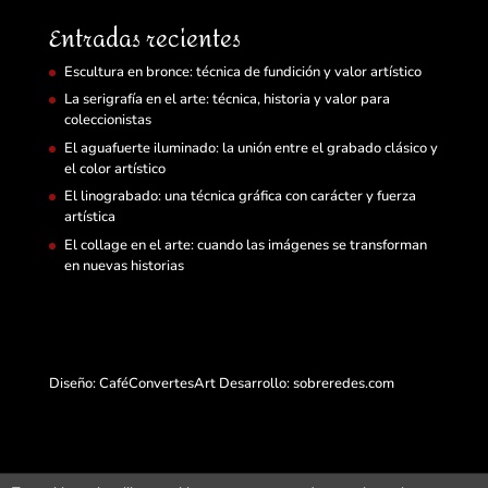
Entradas recientes
Escultura en bronce: técnica de fundición y valor artístico
La serigrafía en el arte: técnica, historia y valor para
coleccionistas
El aguafuerte iluminado: la unión entre el grabado clásico y
el color artístico
El linograbado: una técnica gráfica con carácter y fuerza
artística
El collage en el arte: cuando las imágenes se transforman
en nuevas historias
Diseño: CaféConvertesArt Desarrollo:
sobreredes.com