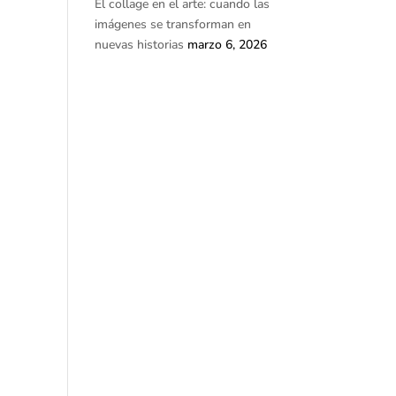
El collage en el arte: cuando las
imágenes se transforman en
nuevas historias
marzo 6, 2026