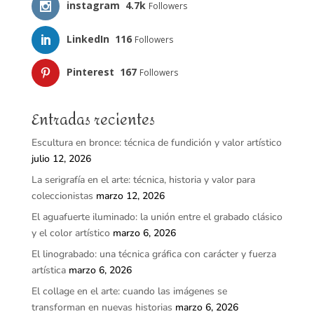
instagram
4.7k
Followers
LinkedIn
116
Followers
Pinterest
167
Followers
Entradas recientes
Escultura en bronce: técnica de fundición y valor artístico
julio 12, 2026
La serigrafía en el arte: técnica, historia y valor para
coleccionistas
marzo 12, 2026
El aguafuerte iluminado: la unión entre el grabado clásico
y el color artístico
marzo 6, 2026
El linograbado: una técnica gráfica con carácter y fuerza
artística
marzo 6, 2026
El collage en el arte: cuando las imágenes se
transforman en nuevas historias
marzo 6, 2026