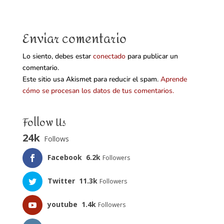
Enviar comentario
Lo siento, debes estar
conectado
para publicar un
comentario.
Este sitio usa Akismet para reducir el spam.
Aprende
cómo se procesan los datos de tus comentarios.
Follow Us
24k
Follows
Facebook
6.2k
Followers
Twitter
11.3k
Followers
youtube
1.4k
Followers