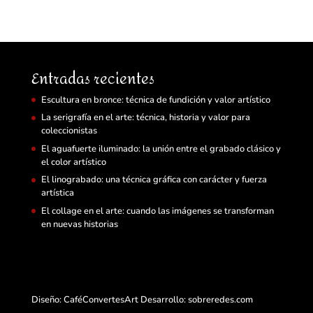
Entradas recientes
Escultura en bronce: técnica de fundición y valor artístico
La serigrafía en el arte: técnica, historia y valor para
coleccionistas
El aguafuerte iluminado: la unión entre el grabado clásico y
el color artístico
El linograbado: una técnica gráfica con carácter y fuerza
artística
El collage en el arte: cuando las imágenes se transforman
en nuevas historias
Diseño: CaféConvertesArt Desarrollo:
sobreredes.com