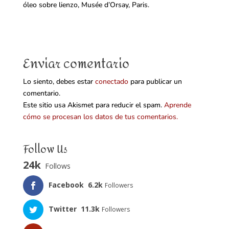
óleo sobre lienzo, Musée d’Orsay, Paris.
Enviar comentario
Lo siento, debes estar
conectado
para publicar un
comentario.
Este sitio usa Akismet para reducir el spam.
Aprende
cómo se procesan los datos de tus comentarios.
Follow Us
24k
Follows
Facebook
6.2k
Followers
Twitter
11.3k
Followers