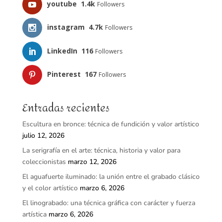
youtube
1.4k
Followers
instagram
4.7k
Followers
LinkedIn
116
Followers
Pinterest
167
Followers
Entradas recientes
Escultura en bronce: técnica de fundición y valor artístico
julio 12, 2026
La serigrafía en el arte: técnica, historia y valor para
coleccionistas
marzo 12, 2026
El aguafuerte iluminado: la unión entre el grabado clásico
y el color artístico
marzo 6, 2026
El linograbado: una técnica gráfica con carácter y fuerza
artística
marzo 6, 2026