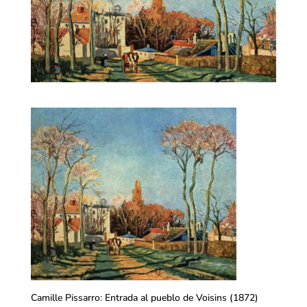
Camille Pissarro: Entrada al pueblo de Voisins (1872)