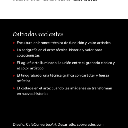
Entradas recientes
Escultura en bronce: técnica de fundición y valor artístico
La serigrafía en el arte: técnica, historia y valor para
coleccionistas
El aguafuerte iluminado: la unión entre el grabado clásico y
el color artístico
El linograbado: una técnica gráfica con carácter y fuerza
artística
El collage en el arte: cuando las imágenes se transforman
en nuevas historias
Diseño: CaféConvertesArt Desarrollo:
sobreredes.com