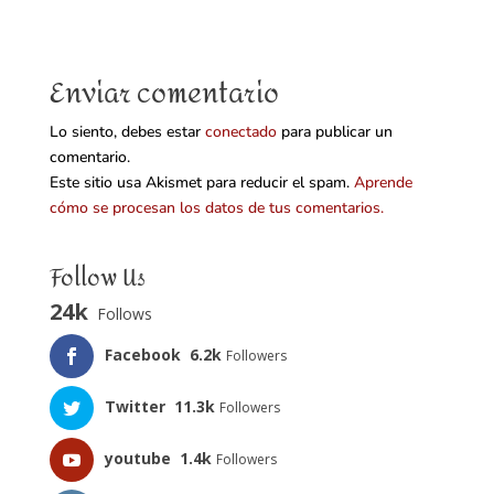
Enviar comentario
Lo siento, debes estar
conectado
para publicar un
comentario.
Este sitio usa Akismet para reducir el spam.
Aprende
cómo se procesan los datos de tus comentarios.
Follow Us
24k
Follows
Facebook
6.2k
Followers
Twitter
11.3k
Followers
youtube
1.4k
Followers