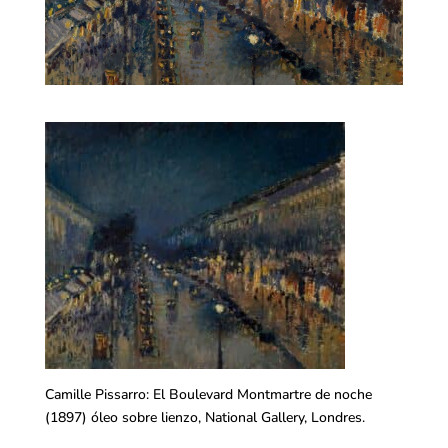
Camille Pissarro: El Boulevard Montmartre de noche
(1897) óleo sobre lienzo, National Gallery, Londres.